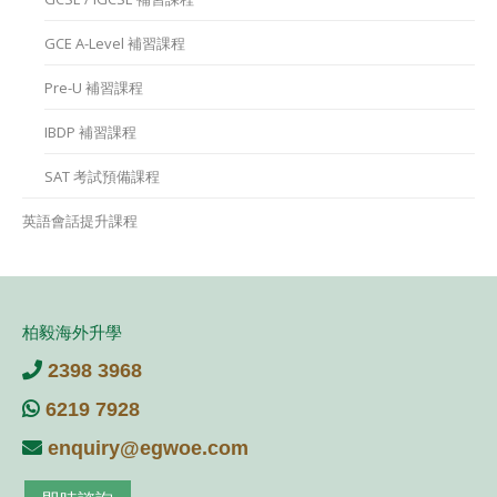
GCE A-Level 補習課程
Pre-U 補習課程
IBDP 補習課程
SAT 考試預備課程
英語會話提升課程
柏毅海外升學
2398 3968
6219 7928
enquiry@egwoe.com