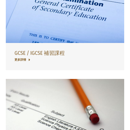
GCSE / IGCSE 補習課程
更多詳情