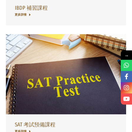
IBDP 補習課程
更多詳情
→
SAT 考試預備課程
更多詳情