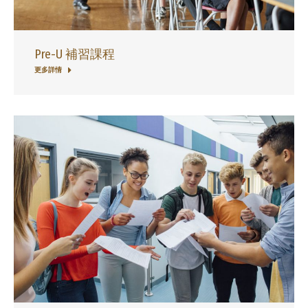
Pre-U 補習課程
更多詳情