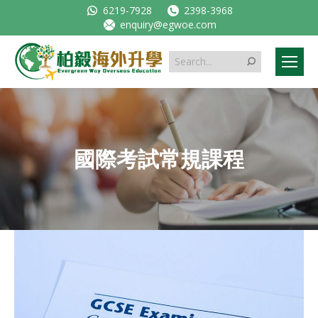
6219-7928
2398-3968
enquiry@egwoe.com
Search:
國際考試常規課程