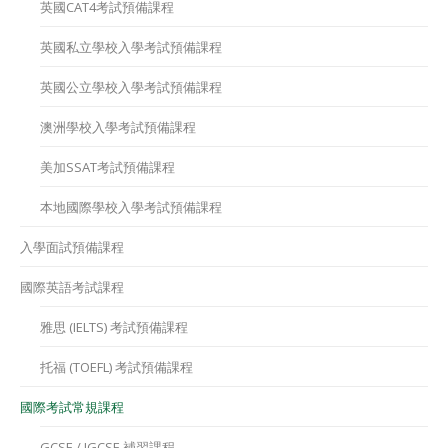
英國CAT4考試預備課程
英國私立學校入學考試預備課程
英國公立學校入學考試預備課程
澳洲學校入學考試預備課程
美加SSAT考試預備課程
本地國際學校入學考試預備課程
入學面試預備課程
國際英語考試課程
雅思 (IELTS) 考試預備課程
托福 (TOEFL) 考試預備課程
國際考試常規課程
GCSE / IGCSE 補習課程