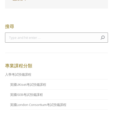
搜尋
Search:
專業課程分類
入學考試預備課程
英國UKiset考試預備課程
英國ISEB考試預備課程
英國London Consortium考試預備課程