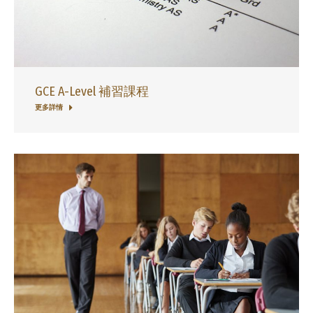
GCE A-Level 補習課程
更多詳情