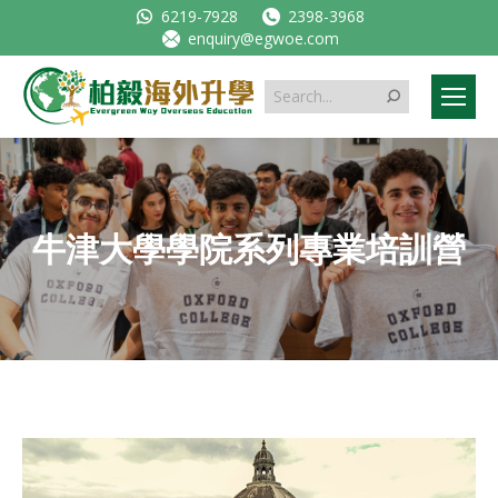
6219-7928
2398-3968
enquiry@egwoe.com
Search:
牛津大學學院系列專業培訓營