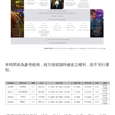
本時間表為參考範例，校方保留隨時修改之權利，恕不另行通
知。