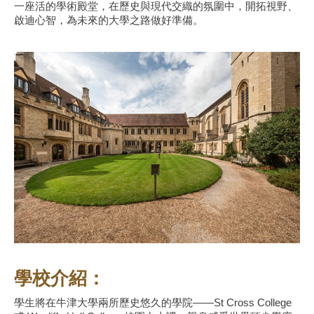
一座活的學術殿堂，在歷史與現代交織的氛圍中，開拓視野、
啟迪心智，為未來的大學之路做好準備。
學校介紹：
學生將在牛津大學兩所歷史悠久的學院——St Cross College