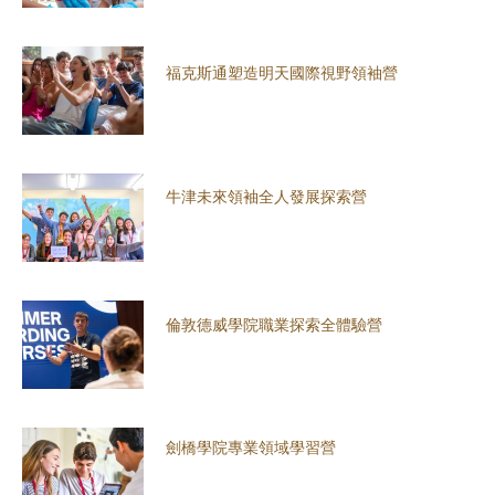
福克斯通塑造明天國際視野領袖營
牛津未來領袖全人發展探索營
倫敦德威學院職業探索全體驗營
劍橋學院專業領域學習營