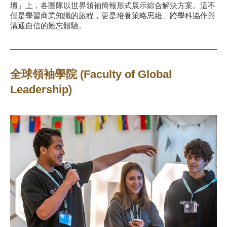
壇」上，各團隊以世界領袖簡報形式展示綜合解決方案。這不
僅是學習商業知識的旅程，更是培養策略思維、跨學科協作與
溝通自信的難忘體驗。
全球領袖學院 (Faculty of Global
Leadership)