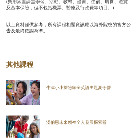
(費用涵蓋課堂學習、活動、教材、證書、住宿、膳食、遊覽
及基本保險，但不包括機票、醫療及行政費等項目。)
以上資料僅供參考，所有課程相關資訊應以海外院校的官方公
告及最終確認為準。
其他課程
牛津小小探險家全英語主題夏令營
溫伯恩未來領袖全人發展探索營