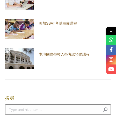
美加SSAT考試預備課程
→
本地國際學校入學考試預備課程
搜尋
Search: