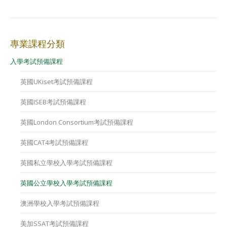
專業課程分類
入學考試預備課程
英國UKiset考試預備課程
英國ISEB考試預備課程
英國London Consortium考試預備課程
英國CAT4考試預備課程
英國私立學校入學考試預備課程
英國公立學校入學考試預備課程
澳洲學校入學考試預備課程
美加SSAT考試預備課程