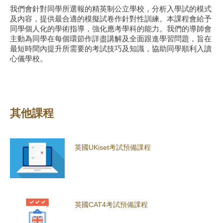
我們會針對同學所選報的精英制公立學校，分析入學試的模式
及內容，提供最合適的模擬試卷作針對性訓練。本課程會給予
同學個人化的學術指導，強化應考學科的能力。我們的導師會
主動為同學在每個環節作詳盡講解及全面跟進學習問題，旨在
最短時間內提升所需要的考試技巧及知識，協助同學順利入讀
心儀學校。
其他課程
英國UKiset考試預備課程
英國CAT4考試預備課程