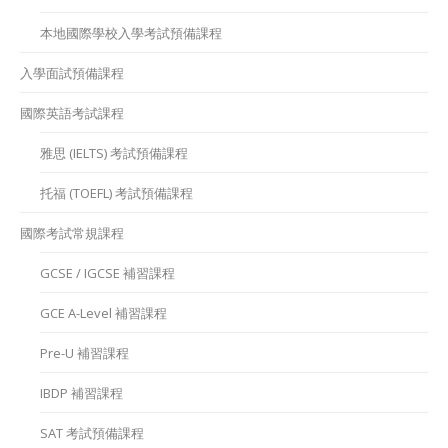
本地國際學校入學考試預備課程
入學面試預備課程
國際英語考試課程
雅思 (IELTS) 考試預備課程
托福 (TOEFL) 考試預備課程
國際考試常規課程
GCSE / IGCSE 補習課程
GCE A-Level 補習課程
Pre-U 補習課程
IBDP 補習課程
SAT 考試預備課程