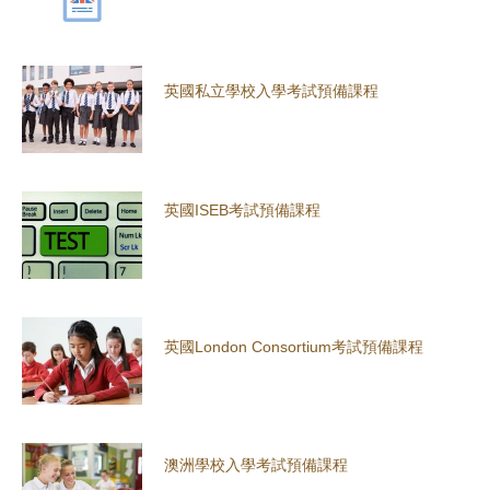
英國私立學校入學考試預備課程
英國ISEB考試預備課程
英國London Consortium考試預備課程
澳洲學校入學考試預備課程