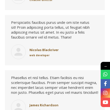
Perspiciatis faucibus purus unde om iste natus
sit! Proin adipiscing porta tellus, ut feugiat nibh
adipiscing metus sit amet. In eu justo a felis
faucibus ornare vel id metus. Thanx!
Nicolas Blackriver
web developer
→
Phasellus et nisl tellus. Etiam facilisis eu nisi
scelerisque faucibus. Proin semper suscipit magna,
nec imperdiet lacus semper vitae hendrerit enim
non justo. Phasellus eget purus vel mauris tincidunt!
James Richardson